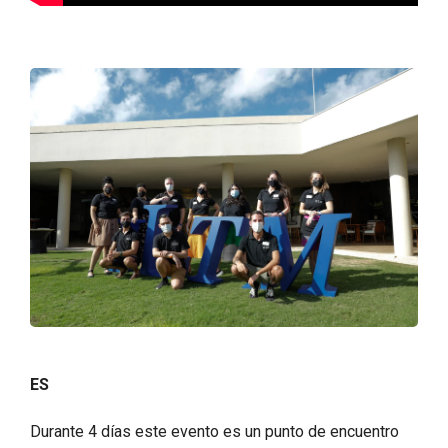
ES
Durante 4 días este evento es un punto de encuentro