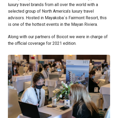
luxury travel brands from all over the world with a
selected group of North America’s luxury travel
advisors. Hosted in Mayakoba´s Fairmont Resort, this
is one of the hottest events in the Mayan Riviera.
Along with our partners of Boicot we were in charge of
the official coverage for 2021 edition.