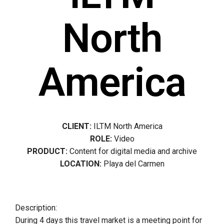
North
America
CLIENT:
ILTM North America
ROLE:
Video
PRODUCT:
Content for digital media and archive
LOCATION:
Playa del Carmen
Description:
During 4 days this travel market is a meeting point for