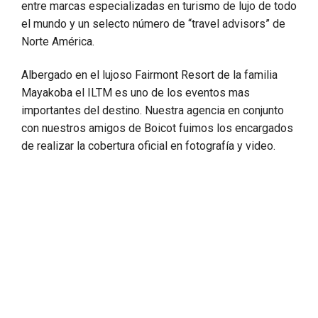
entre marcas especializadas en turismo de lujo de todo
el mundo y un selecto número de “travel advisors” de
Norte América.
Albergado en el lujoso Fairmont Resort de la familia
Mayakoba el ILTM es uno de los eventos mas
importantes del destino. Nuestra agencia en conjunto
con nuestros amigos de Boicot fuimos los encargados
de realizar la cobertura oficial en fotografía y video.