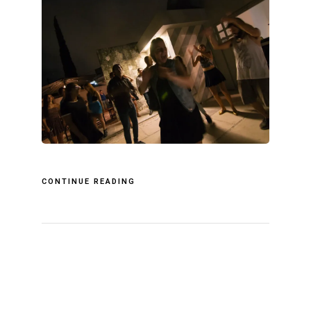
CONTINUE READING