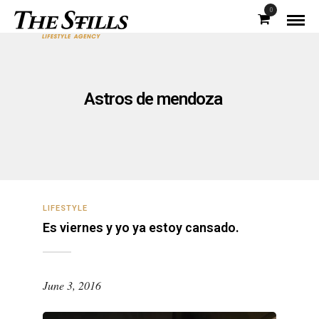
0
Astros de mendoza
LIFESTYLE
Es viernes y yo ya estoy cansado.
June 3, 2016