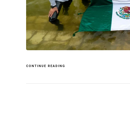
CONTINUE READING