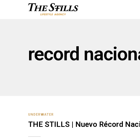
record nacion
UNDERWATER
THE STILLS | Nuevo Récord Naci