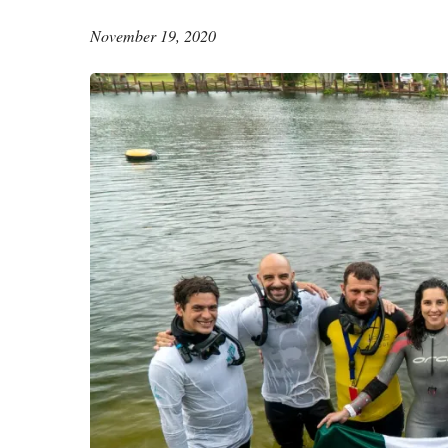
November 19, 2020