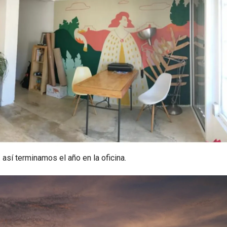
sí terminamos el año en la oficina.