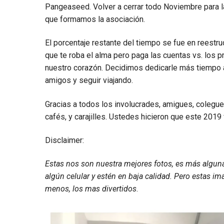
Pangeaseed. Volver a cerrar todo Noviembre para 
que formamos la asociación.
El porcentaje restante del tiempo se fue en reestruc
que te roba el alma pero paga las cuentas vs. los p
nuestro corazón. Decidimos dedicarle más tiempo 
amigos y seguir viajando.
Gracias a todos los involucrades, amigues, colegue
cafés, y carajilles. Ustedes hicieron que este 2019 
Disclaimer:
Estas nos son nuestra mejores fotos, es más algun
algún celular y estén en baja calidad. Pero estas 
menos, los mas divertidos
.