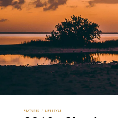
FEATURED
/
LIFESTYLE