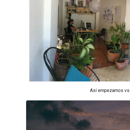
Así empezamos vs. a