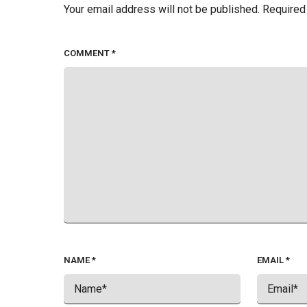
Your email address will not be published.
Required
COMMENT
*
NAME
*
EMAIL
*