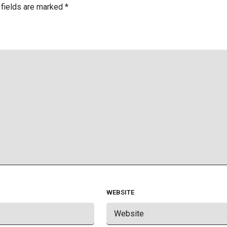
 fields are marked
*
WEBSITE