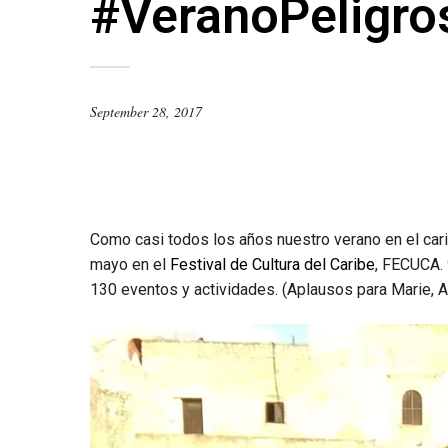
#VeranoPeligro
September 28, 2017
Como casi todos los años nuestro verano en el c
mayo en el
Festival de Cultura del Caribe
, FECUCA. 
130 eventos y actividades. (Aplausos para Marie, Al