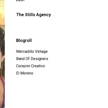
The Stills Agency
Blogroll
Mercadillo Vintage
Band Of Designers
Corazon Creativo
El Moreno