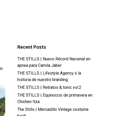
Recent Posts
THE STILLS | Nuevo Récord Nacional en
apnea para Camila Jaber
de
THE STILLS | Lifestyle Agency ó la
historia de nuestro branding
THE STILLS | Retratos & tonic vol.2
THE STILLS | Equinoccio de primavera en
Chichen Itza
The Stills | Mercadillo Vintage costume
bash