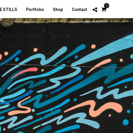
0
E STILLS
Portfolio
Shop
Contact